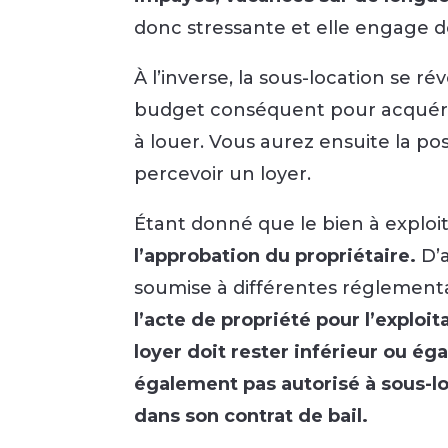
donc stressante et elle engage 
À l’inverse, la sous-location se ré
budget conséquent pour acquérir
à louer. Vous aurez ensuite la pos
percevoir un loyer.
Étant donné que le bien à exploit
l’approbation du propriétaire.
D’
soumise à différentes réglement
l’acte de propriété pour l’exploi
loyer doit rester inférieur ou égal
également pas autorisé à sous-l
dans son contrat de bail.