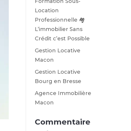
Formation Sous-
Location
Professionnelle 🏘️
L’immobilier Sans
Crédit c’est Possible
Gestion Locative
Macon
Gestion Locative
Bourg en Bresse
Agence Immobilière
Macon
Commentaire