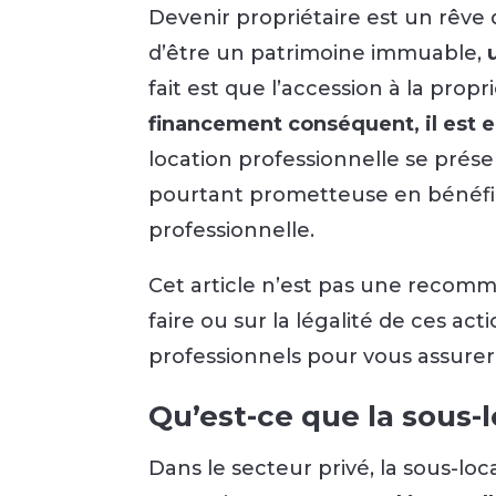
Devenir propriétaire est un rêve
d’être un patrimoine immuable,
fait est que l’accession à la pr
financement conséquent, il est e
location professionnelle se pré
pourtant prometteuse en bénéfice
professionnelle.
Cet article n’est pas une recomm
faire ou sur la légalité de ces act
professionnels pour vous assurer 
Qu’est-ce que la sous-l
Dans le secteur privé, la sous-l