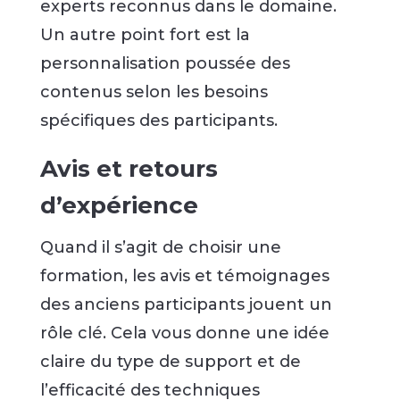
experts reconnus dans le domaine.
Un autre point fort est la
personnalisation poussée des
contenus selon les besoins
spécifiques des participants.
Avis et retours
d’expérience
Quand il s’agit de choisir une
formation, les avis et témoignages
des anciens participants jouent un
rôle clé. Cela vous donne une idée
claire du type de support et de
l’efficacité des techniques