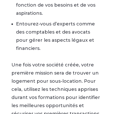
fonction de vos besoins et de vos
aspirations.
Entourez-vous d’experts comme
des comptables et des avocats
pour gérer les aspects légaux et
financiers.
Une fois votre société créée, votre
première mission sera de trouver un
logement pour sous-location. Pour
cela, utilisez les techniques apprises
durant vos formations pour identifier
les meilleures opportunités et
sécuriser vos premières transactions.