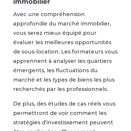
immobilier
Avec une compréhension
approfondie du marché immobilier,
vous serez mieux équipé pour
évaluer les meilleures opportunités
de sous-location. Les formateurs vous
apprennent à analyser les quartiers
émergents, les fluctuations du
marché et les types de biens les plus
recherchés par les professionnels.
De plus, des études de cas réels vous
permettront de voir comment les
stratégies d’investissement peuvent