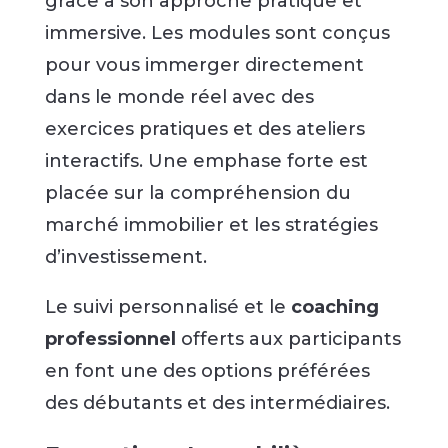
grâce à son approche pratique et
immersive. Les modules sont conçus
pour vous immerger directement
dans le monde réel avec des
exercices pratiques et des ateliers
interactifs. Une emphase forte est
placée sur la compréhension du
marché immobilier et les stratégies
d’investissement.
Le suivi personnalisé et le
coaching
professionnel
offerts aux participants
en font une des options préférées
des débutants et des intermédiaires.