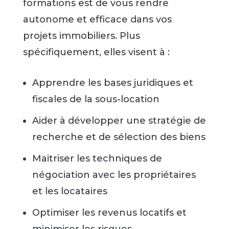
formations est de vous rendre
autonome et efficace dans vos
projets immobiliers. Plus
spécifiquement, elles visent à :
Apprendre les bases juridiques et
fiscales de la sous-location
Aider à développer une stratégie de
recherche et de sélection des biens
Maitriser les techniques de
négociation avec les propriétaires
et les locataires
Optimiser les revenus locatifs et