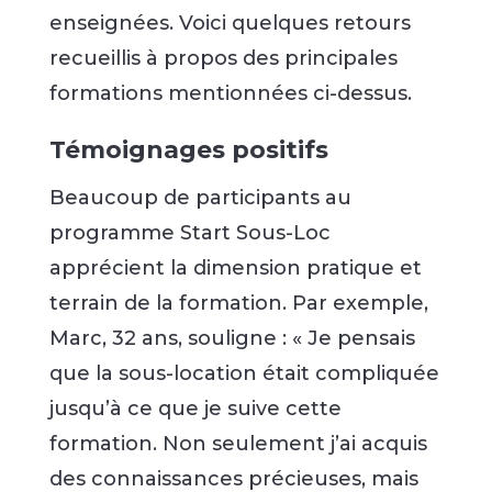
enseignées. Voici quelques retours
recueillis à propos des principales
formations mentionnées ci-dessus.
Témoignages positifs
Beaucoup de participants au
programme Start Sous-Loc
apprécient la dimension pratique et
terrain de la formation. Par exemple,
Marc, 32 ans, souligne : « Je pensais
que la sous-location était compliquée
jusqu’à ce que je suive cette
formation. Non seulement j’ai acquis
des connaissances précieuses, mais