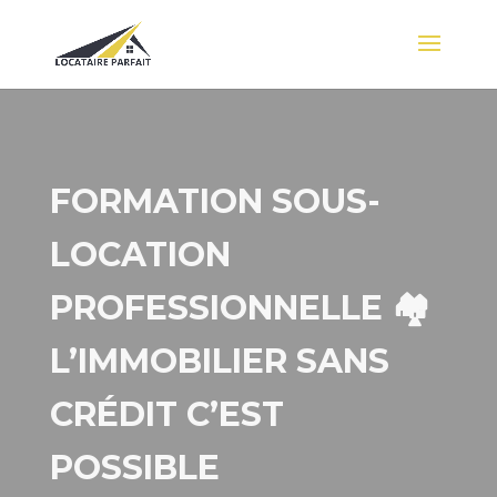
FORMATION SOUS-
LOCATION
PROFESSIONNELLE 🏘️
L’IMMOBILIER SANS
CRÉDIT C’EST
POSSIBLE