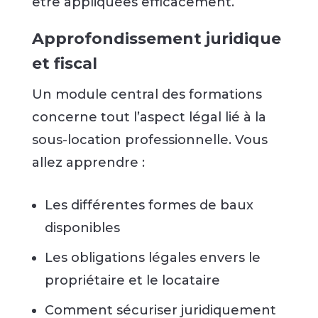
être appliquées efficacement.
Approfondissement juridique
et fiscal
Un module central des formations
concerne tout l’aspect légal lié à la
sous-location professionnelle. Vous
allez apprendre :
Les différentes formes de baux
disponibles
Les obligations légales envers le
propriétaire et le locataire
Comment sécuriser juridiquement