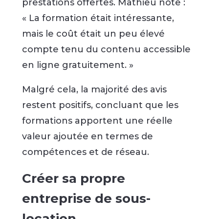
prestations offertes. Mathieu note :
« La formation était intéressante,
mais le coût était un peu élevé
compte tenu du contenu accessible
en ligne gratuitement. »
Malgré cela, la majorité des avis
restent positifs, concluant que les
formations apportent une réelle
valeur ajoutée en termes de
compétences et de réseau.
Créer sa propre
entreprise de sous-
location