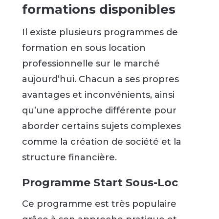
formations disponibles
Il existe plusieurs programmes de
formation en sous location
professionnelle sur le marché
aujourd’hui. Chacun a ses propres
avantages et inconvénients, ainsi
qu’une approche différente pour
aborder certains sujets complexes
comme la création de société et la
structure financière.
Programme Start Sous-Loc
Ce programme est très populaire