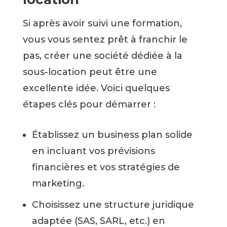
Si après avoir suivi une formation,
vous vous sentez prêt à franchir le
pas, créer une société dédiée à la
sous-location peut être une
excellente idée. Voici quelques
étapes clés pour démarrer :
Établissez un business plan solide
en incluant vos prévisions
financières et vos stratégies de
marketing.
Choisissez une structure juridique
adaptée (SAS, SARL, etc.) en