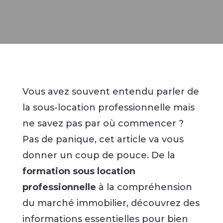
Vous avez souvent entendu parler de
la sous-location professionnelle mais
ne savez pas par où commencer ?
Pas de panique, cet article va vous
donner un coup de pouce. De la
formation sous location
professionnelle
à la compréhension
du marché immobilier, découvrez des
informations essentielles pour bien