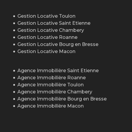
Gestion Locative Toulon
Gestion Locative Saint Etienne
Gestion Locative Chambery
Gestion Locative Roanne
Gestion Locative Bourg en Bresse
Gestion Locative Macon
Agence Immobilière Saint Etienne
Agence Immobilière Roanne
Agence Immobilière Toulon
Agence Immobilière Chambery
Agence Immobilière Bourg en Bresse
Agence Immobilière Macon