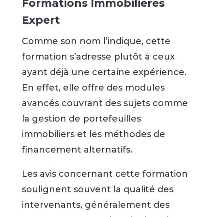
Formations Immobilières
Expert
Comme son nom l’indique, cette
formation s’adresse plutôt à ceux
ayant déjà une certaine expérience.
En effet, elle offre des modules
avancés couvrant des sujets comme
la gestion de portefeuilles
immobiliers et les méthodes de
financement alternatifs.
Les avis concernant cette formation
soulignent souvent la qualité des
intervenants, généralement des