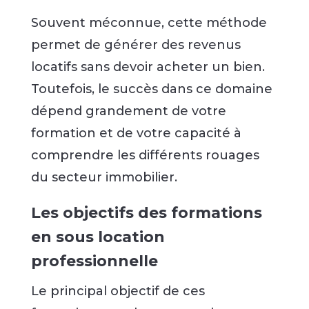
Souvent méconnue, cette méthode
permet de générer des revenus
locatifs sans devoir acheter un bien.
Toutefois, le succès dans ce domaine
dépend grandement de votre
formation et de votre capacité à
comprendre les différents rouages
du secteur immobilier.
Les objectifs des formations
en sous location
professionnelle
Le principal objectif de ces