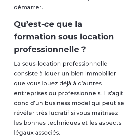
démarrer.
Qu’est-ce que la
formation sous location
professionnelle ?
La sous-location professionnelle
consiste à louer un bien immobilier
que vous louez déjà à d’autres
entreprises ou professionnels. Il s’agit
donc d’un business model qui peut se
révéler très lucratif si vous maîtrisez
les bonnes techniques et les aspects
légaux associés.