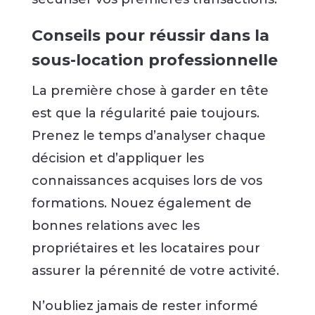
Conseils pour réussir dans la
sous-location professionnelle
La première chose à garder en tête
est que la régularité paie toujours.
Prenez le temps d’analyser chaque
décision et d’appliquer les
connaissances acquises lors de vos
formations. Nouez également de
bonnes relations avec les
propriétaires et les locataires pour
assurer la pérennité de votre activité.
N’oubliez jamais de rester informé