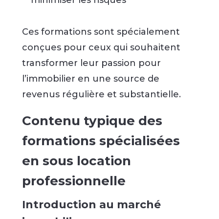
minimiser les risques
Ces formations sont spécialement
conçues pour ceux qui souhaitent
transformer leur passion pour
l’immobilier en une source de
revenus régulière et substantielle.
Contenu typique des
formations spécialisées
en sous location
professionnelle
Introduction au marché