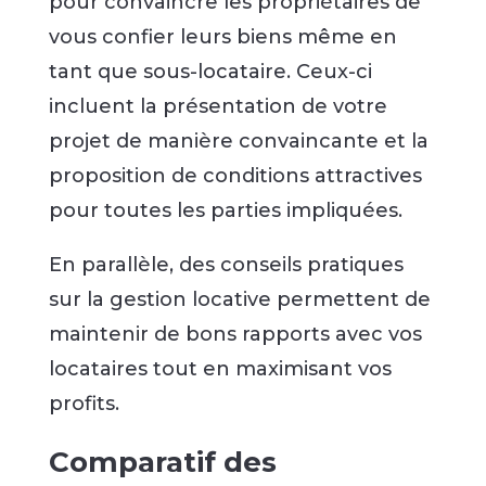
pour convaincre les propriétaires de
vous confier leurs biens même en
tant que sous-locataire. Ceux-ci
incluent la présentation de votre
projet de manière convaincante et la
proposition de conditions attractives
pour toutes les parties impliquées.
En parallèle, des conseils pratiques
sur la gestion locative permettent de
maintenir de bons rapports avec vos
locataires tout en maximisant vos
profits.
Comparatif des