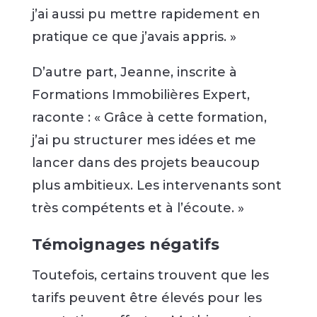
j’ai aussi pu mettre rapidement en
pratique ce que j’avais appris. »
D’autre part, Jeanne, inscrite à
Formations Immobilières Expert,
raconte : « Grâce à cette formation,
j’ai pu structurer mes idées et me
lancer dans des projets beaucoup
plus ambitieux. Les intervenants sont
très compétents et à l’écoute. »
Témoignages négatifs
Toutefois, certains trouvent que les
tarifs peuvent être élevés pour les