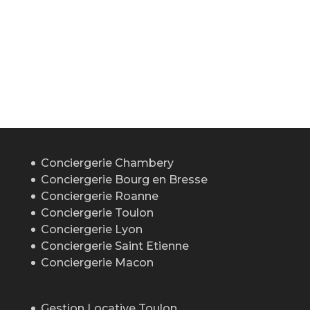
Conciergerie Chambery
Conciergerie Bourg en Bresse
Conciergerie Roanne
Conciergerie Toulon
Conciergerie Lyon
Conciergerie Saint Etienne
Conciergerie Macon
Gestion Locative Toulon