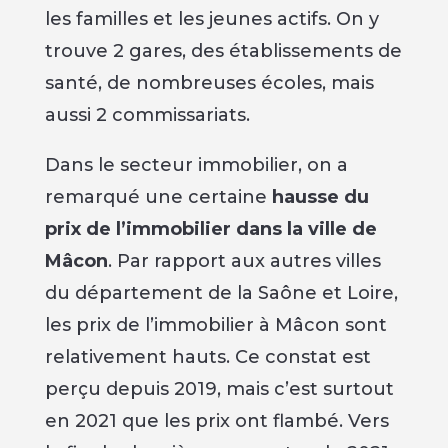
les familles et les jeunes actifs. On y
trouve 2 gares, des établissements de
santé, de nombreuses écoles, mais
aussi 2 commissariats.
Dans le secteur immobilier, on a
remarqué une certaine
hausse du
prix de l’immobilier dans la ville de
Mâcon
. Par rapport aux autres villes
du département de la Saône et Loire,
les prix de l’immobilier à Mâcon sont
relativement hauts. Ce constat est
perçu depuis 2019, mais c’est surtout
en 2021 que les prix ont flambé. Vers