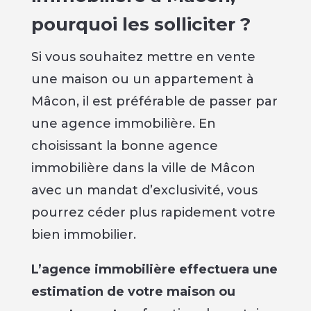
pourquoi les solliciter ?
Si vous souhaitez mettre en vente
une maison ou un appartement à
Mâcon, il est préférable de passer par
une agence immobilière. En
choisissant la bonne agence
immobilière dans la ville de Mâcon
avec un mandat d’exclusivité, vous
pourrez céder plus rapidement votre
bien immobilier.
L’agence immobilière effectuera une
estimation de votre maison ou