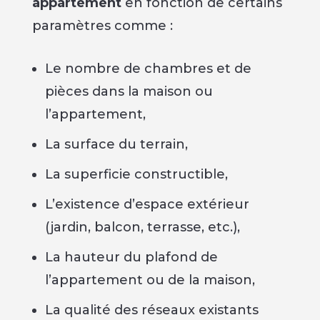
appartement
en fonction de certains
paramètres comme :
Le nombre de chambres et de
pièces dans la maison ou
l’appartement,
La surface du terrain,
La superficie constructible,
L’existence d’espace extérieur
(jardin, balcon, terrasse, etc.),
La hauteur du plafond de
l’appartement ou de la maison,
La qualité des réseaux existants