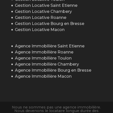
Gestion Locative Saint Etienne
Gestion Locative Chambery
Gestion Locative Roanne
Gestion Locative Bourg en Bresse
Gestion Locative Macon
Agence Immobilière Saint Etienne
Agence Immobilière Roanne
Agence Immobilière Toulon
Agence Immobilière Chambery
Agence Immobilière Bourg en Bresse
Agence Immobilière Macon
Nous ne sommes pas une agence immobilière.
Nous devenons le locataire longue durée des