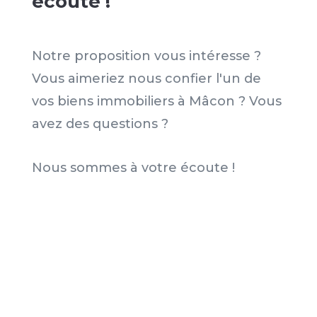
écoute !
Notre proposition vous intéresse ?
Vous aimeriez nous confier l'un de
vos biens immobiliers à Mâcon ? Vous
avez des questions ?
Nous sommes à votre écoute !