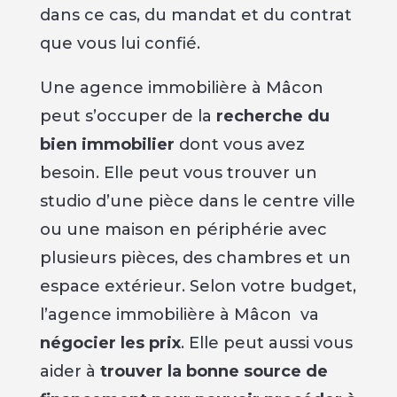
dans ce cas, du mandat et du contrat
que vous lui confié.
Une agence immobilière à Mâcon
peut s’occuper de la
recherche du
bien immobilier
dont vous avez
besoin. Elle peut vous trouver un
studio d’une pièce dans le centre ville
ou une maison en périphérie avec
plusieurs pièces, des chambres et un
espace extérieur. Selon votre budget,
l’agence immobilière à Mâcon va
négocier les prix
. Elle peut aussi vous
aider à
trouver la bonne source de