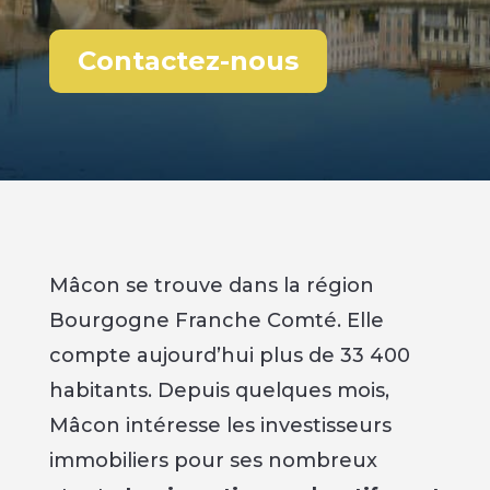
Contactez-nous
Mâcon se trouve dans la région
Bourgogne Franche Comté. Elle
compte aujourd’hui plus de 33 400
habitants. Depuis quelques mois,
Mâcon intéresse les investisseurs
immobiliers pour ses nombreux