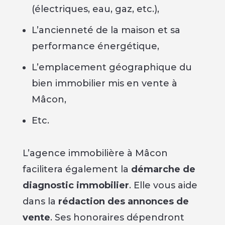
(électriques, eau, gaz, etc.),
L’ancienneté de la maison et sa
performance énergétique,
L’emplacement géographique du
bien immobilier mis en vente à
Mâcon,
Etc.
L’agence immobilière à Mâcon
facilitera également la
démarche de
diagnostic immobilier
. Elle vous aide
dans la
rédaction des annonces de
vente
. Ses honoraires dépendront