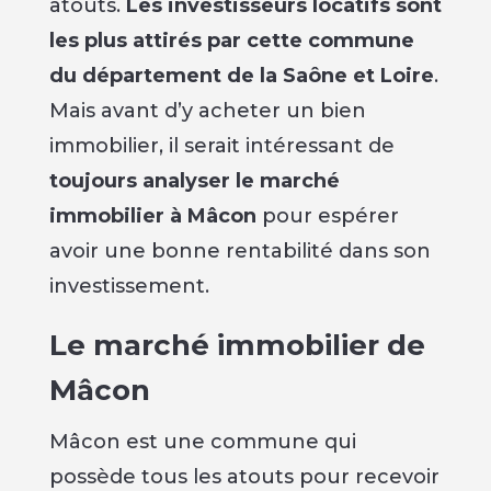
atouts.
Les investisseurs locatifs sont
les plus attirés par cette commune
du département de la Saône et Loire
.
Mais avant d’y acheter un bien
immobilier, il serait intéressant de
toujours analyser le marché
immobilier à Mâcon
pour espérer
avoir une bonne rentabilité dans son
investissement.
Le marché immobilier de
Mâcon
Mâcon est une commune qui
possède tous les atouts pour recevoir