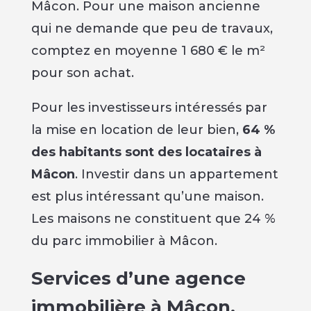
Mâcon. Pour une maison ancienne
qui ne demande que peu de travaux,
comptez en moyenne 1 680 € le m²
pour son achat.
Pour les investisseurs intéressés par
la mise en location de leur bien,
64 %
des habitants sont des locataires à
Mâcon
. Investir dans un appartement
est plus intéressant qu’une maison.
Les maisons ne constituent que 24 %
du parc immobilier à Mâcon.
Services d’une agence
immobilière à Mâcon,