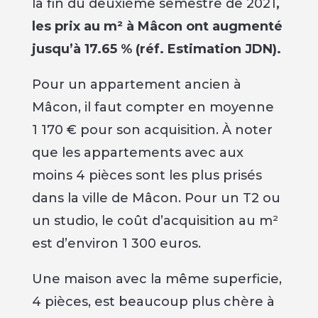
la fin du deuxième semestre de 2021
,
les prix au m² à Mâcon ont augmenté
jusqu’à 17.65 % (réf. Estimation JDN).
Pour un appartement ancien à
Mâcon, il faut compter en moyenne
1 170 € pour son acquisition. À noter
que les appartements avec aux
moins 4 pièces sont les plus prisés
dans la ville de Mâcon. Pour un T2 ou
un studio, le coût d’acquisition au m²
est d’environ 1 300 euros.
Une maison avec la même superficie,
4 pièces, est beaucoup plus chère à