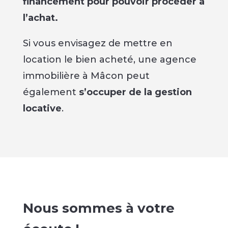
financement pour pouvoir procéder à
l’achat.
Si vous envisagez de mettre en
location le bien acheté, une agence
immobilière à Mâcon peut
également
s’occuper de la gestion
locative
.
Nous sommes à votre