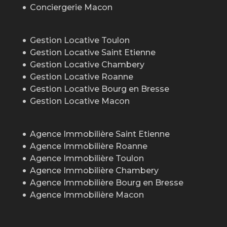
Conciergerie Macon
Gestion Locative Toulon
Gestion Locative Saint Etienne
Gestion Locative Chambery
Gestion Locative Roanne
Gestion Locative Bourg en Bresse
Gestion Locative Macon
Agence Immobilière Saint Etienne
Agence Immobilière Roanne
Agence Immobilière Toulon
Agence Immobilière Chambery
Agence Immobilière Bourg en Bresse
Agence Immobilière Macon