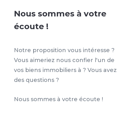
Nous sommes à votre
écoute !
Notre proposition vous intéresse ?
Vous aimeriez nous confier l'un de
vos biens immobiliers à ? Vous avez
des questions ?
Nous sommes à votre écoute !