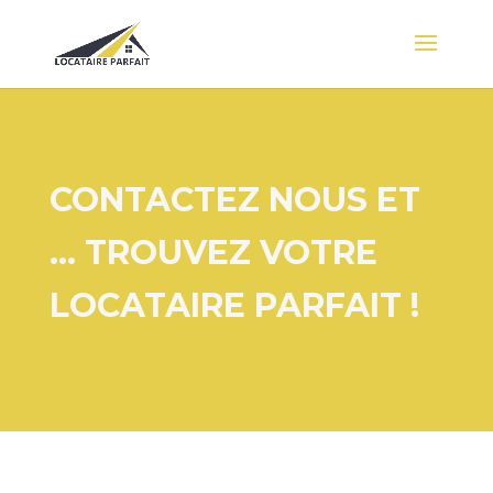
CONTACTEZ NOUS ET
… TROUVEZ VOTRE
LOCATAIRE PARFAIT !