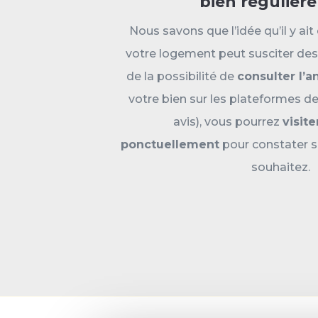
bien régulièr
Nous savons que l’idée qu’il y ai
votre logement peut susciter des
de la possibilité de
consulter l’
votre bien sur les plateformes de
avis), vous pourrez
visite
ponctuellement
pour constater s
souhaitez.