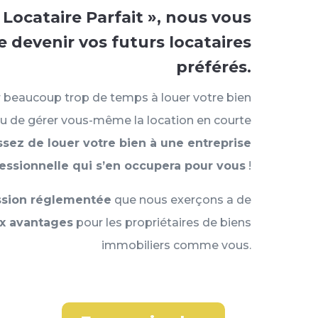
 Locataire Parfait », nous vous
 devenir vos futurs locataires
préférés.
 beaucoup trop de temps à louer votre bien
 ou de gérer vous-même la location en courte
ssez de louer votre bien à une entreprise
essionnelle qui s’en occupera pour vous
!
ssion réglementée
que nous exerçons a de
x avantages
pour les propriétaires de biens
immobiliers comme vous.