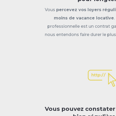
Vous
percevez vos loyers régul
moins de vacance locative
professionnelle est un contrat 
nous entendons faire durer le plu
Vous pouvez constater 