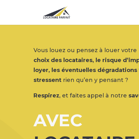
Vous louez ou pensez à louer votre
choix des locataires, le risque d’i
loyer, les éventuelles dégradations
stressent
rien qu’en y pensant ?
Respirez
, et faites appel à notre
sav
AVEC