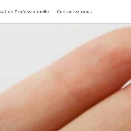
cation Professionnelle
Contactez-nous