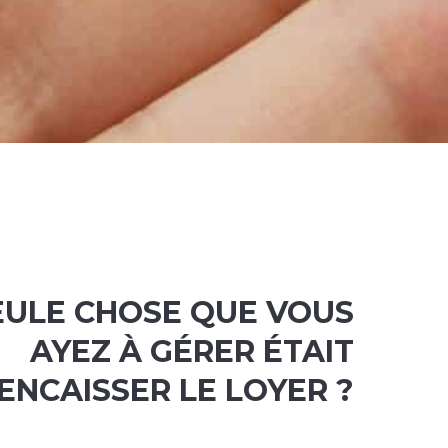
SEULE CHOSE QUE VOUS
AYEZ À GÉRER ÉTAIT
ENCAISSER LE LOYER ?