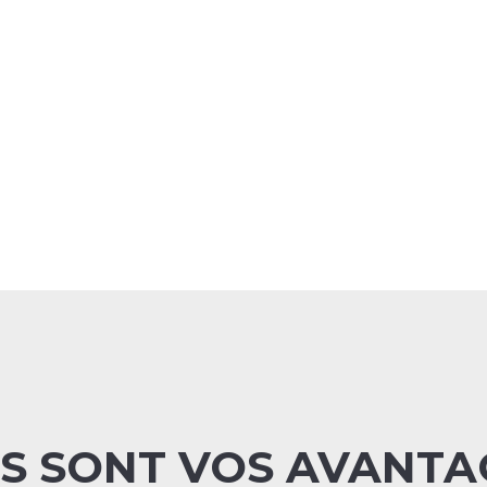
S SONT VOS AVANTA