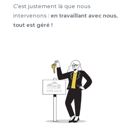
C’est justement là que nous
intervenons :
en travaillant avec nous,
tout est géré !