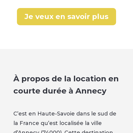
Je veux en savoir plus
À propos de la location en
courte durée à Annecy
C’est en Haute-Savoie dans le sud de
la France qu’est localisée la ville
d’Annecy (74000). Cette destination