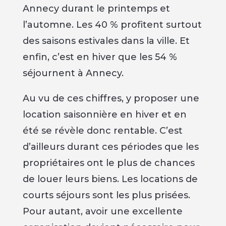
Annecy durant le printemps et
l’automne. Les 40 % profitent surtout
des saisons estivales dans la ville. Et
enfin, c’est en hiver que les 54 %
séjournent à Annecy.
Au vu de ces chiffres, y proposer une
location saisonnière en hiver et en
été se révèle donc rentable. C’est
d’ailleurs durant ces périodes que les
propriétaires ont le plus de chances
de louer leurs biens. Les locations de
courts séjours sont les plus prisées.
Pour autant, avoir une excellente