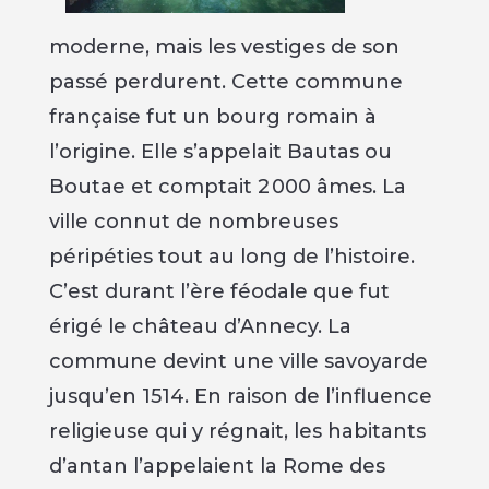
moderne, mais les vestiges de son
passé perdurent. Cette commune
française fut un bourg romain à
l’origine. Elle s’appelait Bautas ou
Boutae et comptait 2 000 âmes. La
ville connut de nombreuses
péripéties tout au long de l’histoire.
C’est durant l’ère féodale que fut
érigé le château d’Annecy. La
commune devint une ville savoyarde
jusqu’en 1514. En raison de l’influence
religieuse qui y régnait, les habitants
d’antan l’appelaient la Rome des