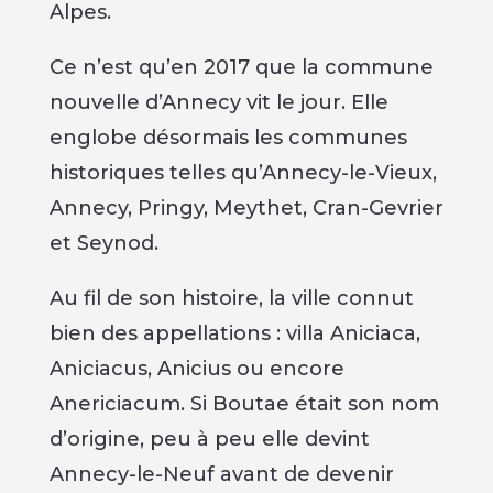
Alpes.
Ce n’est qu’en 2017 que la commune
nouvelle d’Annecy vit le jour. Elle
englobe désormais les communes
historiques telles qu’Annecy-le-Vieux,
Annecy, Pringy, Meythet, Cran-Gevrier
et Seynod.
Au fil de son histoire, la ville connut
bien des appellations : villa Aniciaca,
Aniciacus, Anicius ou encore
Anericiacum. Si Boutae était son nom
d’origine, peu à peu elle devint
Annecy-le-Neuf avant de devenir