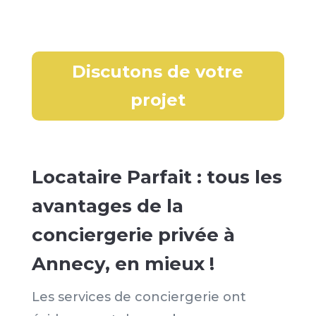
Discutons de votre
projet
Locataire Parfait : tous les
avantages de la
conciergerie privée à
Annecy, en mieux !
Les services de conciergerie ont