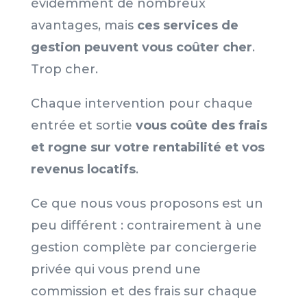
évidemment de nombreux
avantages, mais
ces services de
gestion
peuvent vous coûter cher
.
Trop cher.
Chaque intervention pour chaque
entrée et sortie
vous coûte des frais
et rogne sur votre rentabilité et vos
revenus locatifs
.
Ce que nous vous proposons est un
peu différent : contrairement à une
gestion complète par conciergerie
privée qui vous prend une
commission et des frais sur chaque