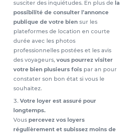
susciter des inquiétudes. En plus de
la
possibilité de consulter l’annonce
publique de votre bien
sur les
plateformes de location en courte
durée avec les photos
professionnelles postées et les avis
des voyageurs,
vous pourrez visiter
votre bien plusieurs fois
par an pour
constater son bon état si vous le
souhaitez.
Votre loyer est assuré pour
longtemps.
Vous
percevez vos loyers
régulièrement et subissez moins de