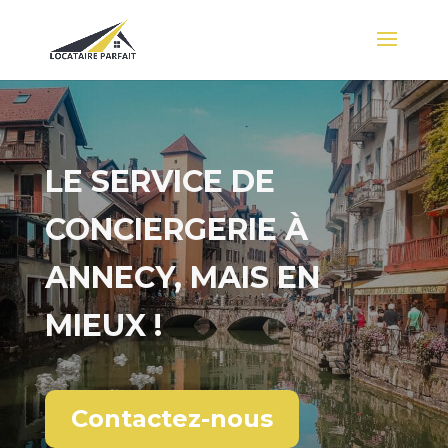
LE SERVICE DE
CONCIERGERIE À
ANNECY, MAIS EN
MIEUX !
Contactez-nous