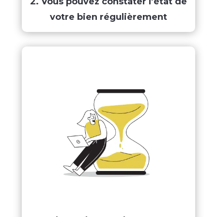
2. Vous pouvez constater l’état de
votre bien régulièrement