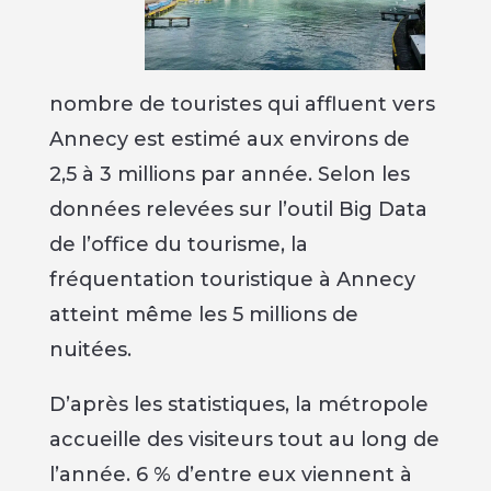
nombre de touristes qui affluent vers
Annecy est estimé aux environs de
2,5 à 3 millions par année. Selon les
données relevées sur l’outil Big Data
de l’office du tourisme, la
fréquentation touristique à Annecy
atteint même les 5 millions de
nuitées.
D’après les statistiques, la métropole
accueille des visiteurs tout au long de
l’année. 6 % d’entre eux viennent à