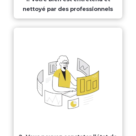
nettoyé par des professionnels