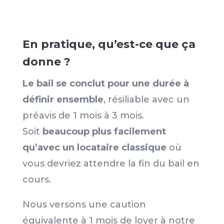
En pratique, qu’est-ce que ça
donne ?
Le bail se conclut pour une durée à
définir ensemble
, résiliable avec un
préavis de 1 mois à 3 mois.
Soit
beaucoup plus facilement
qu’avec un locataire classique
où
vous devriez attendre la fin du bail en
cours.
Nous versons une caution
équivalente à 1 mois de loyer à notre