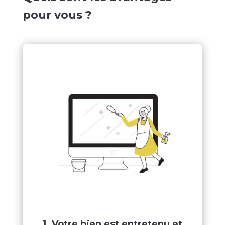
pour vous ?
1. Votre bien est entretenu et