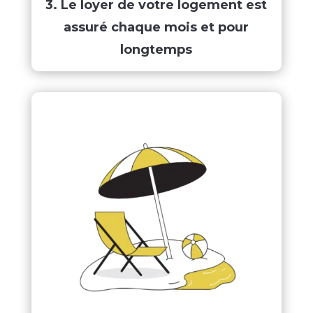
3. Le loyer de votre logement est
assuré chaque mois et pour
longtemps