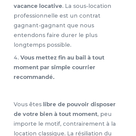
vacance locative
. La sous-location
professionnelle est un contrat
gagnant-gagnant que nous
entendons faire durer le plus
longtemps possible.
Vous mettez fin au bail à tout
moment par simple courrier
recommandé.
Vous êtes
libre de pouvoir disposer
de votre bien à tout moment
, peu
importe le motif, contrairement à la
location classique. La résiliation du