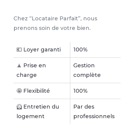
Chez “Locataire Parfait”, nous
prenons soin de votre bien.
💶 Loyer garanti
100%
🧘 Prise en
Gestion
charge
complète
🤩 Flexibilité
100%
🦸 Entretien du
Par des
logement
professionnels