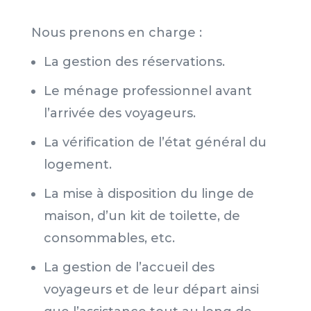
Nous prenons en charge :
La gestion des réservations.
Le ménage professionnel avant
l’arrivée des voyageurs.
La vérification de l’état général du
logement.
La mise à disposition du linge de
maison, d’un kit de toilette, de
consommables, etc.
La gestion de l’accueil des
voyageurs et de leur départ ainsi