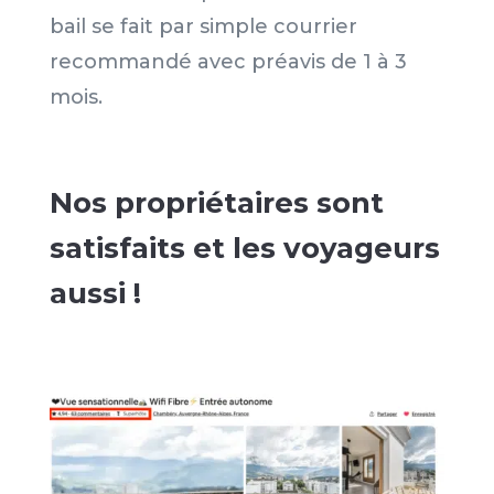
bail se fait par simple courrier
recommandé avec préavis de 1 à 3
mois.
Nos propriétaires sont
satisfaits et les voyageurs
aussi !