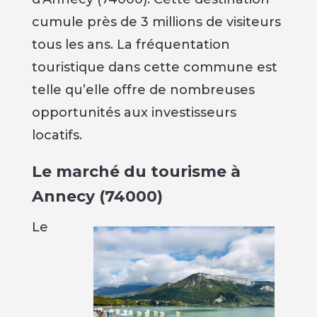
cumule près de 3 millions de visiteurs
tous les ans. La fréquentation
touristique dans cette commune est
telle qu’elle offre de nombreuses
opportunités aux investisseurs
locatifs.
Le marché du tourisme à
Annecy (74000)
Le