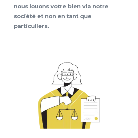
nous louons votre bien via notre
société et non en tant que
particuliers.