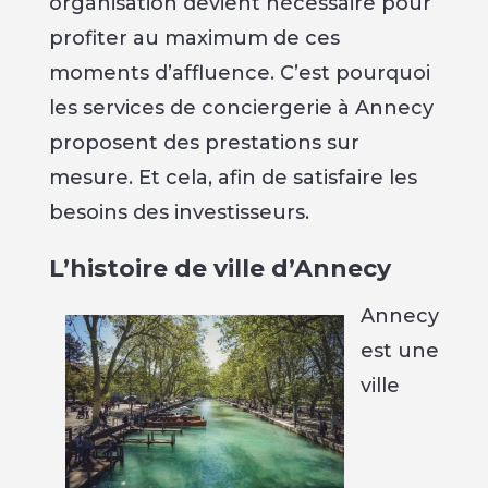
organisation devient nécessaire pour
profiter au maximum de ces
moments d’affluence. C’est pourquoi
les services de conciergerie à Annecy
proposent des prestations sur
mesure. Et cela, afin de satisfaire les
besoins des investisseurs.
L’histoire de ville d’Annecy
Annecy
est une
ville