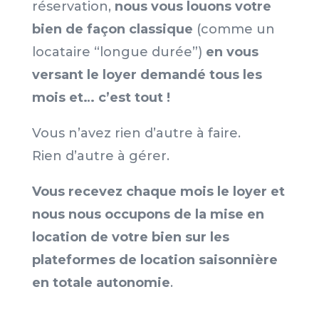
réservation,
nous vous louons votre
bien de façon classique
(
comme un
locataire “longue durée”)
en vous
versant le loyer demandé tous les
mois et… c’est tout !
Vous n’avez rien d’autre à faire.
Rien d’autre à gérer.
Vous recevez chaque mois le loyer et
nous nous occupons de la mise en
location de votre bien sur les
plateformes de location saisonnière
en totale autonomie
.