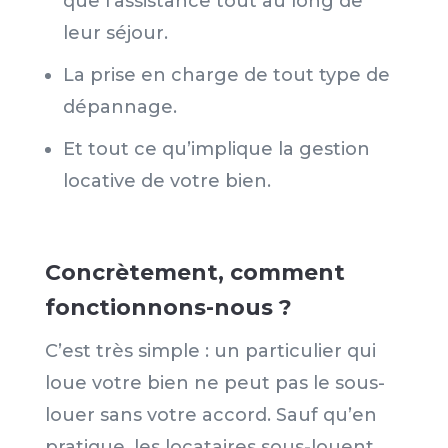
que l’assistance tout au long de
leur séjour.
La prise en charge de tout type de
dépannage.
Et tout ce qu’implique la gestion
locative de votre bien.
Concrètement, comment
fonctionnons-nous ?
C’est très simple : un particulier qui
loue votre bien ne peut pas le sous-
louer sans votre accord. Sauf qu’en
pratique, les locataires sous-louent