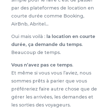
simple pour le faire c’est de passer
par des plateformes de location en
courte durée comme Booking,
AirBnb, Abritel…
Oui mais voilà :
la location en courte
durée, ça demande du temps
.
Beaucoup de temps.
Vous n’avez pas ce temps
.
Et même si vous vous l’aviez, nous
sommes prêts à parier que vous
préféreriez faire autre chose que de
gérer les arrivées, les demandes et
les sorties des voyageurs.