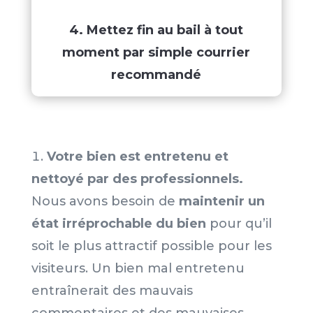
4. Mettez fin au bail à tout
moment par simple courrier
recommandé
Votre bien est entretenu et
nettoyé par des professionnels.
Nous avons besoin de
maintenir un
état irréprochable du bien
pour qu’il
soit le plus attractif possible pour les
visiteurs. Un bien mal entretenu
entraînerait des mauvais