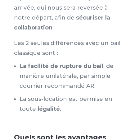
arrivée, qui nous sera reversée à
notre départ, afin de
sécuriser la
collaboration
.
Les 2 seules différences avec un bail
classique sont :
La facilité de rupture du bail
, de
manière unilatérale, par simple
courrier recommandé AR.
La sous-location est permise en
toute
légalité
.
Quels sont les avantages