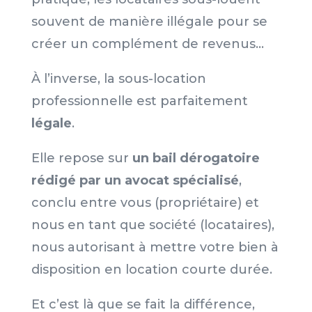
souvent de manière illégale pour se
créer un complément de revenus…
À l’inverse, la sous-location
professionnelle est parfaitement
légale
.
Elle repose sur
un bail dérogatoire
rédigé par un avocat spécialisé
,
conclu entre vous (propriétaire) et
nous en tant que société (locataires),
nous autorisant à mettre votre bien à
disposition en location courte durée.
Et c’est là que se fait la différence,