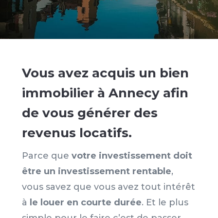
Vous avez acquis un bien
immobilier à Annecy afin
de vous générer des
revenus locatifs.
Parce que
votre investissement doit
être un investissement rentable
,
vous savez que vous avez tout intérêt
à
le louer en courte durée
. Et le plus