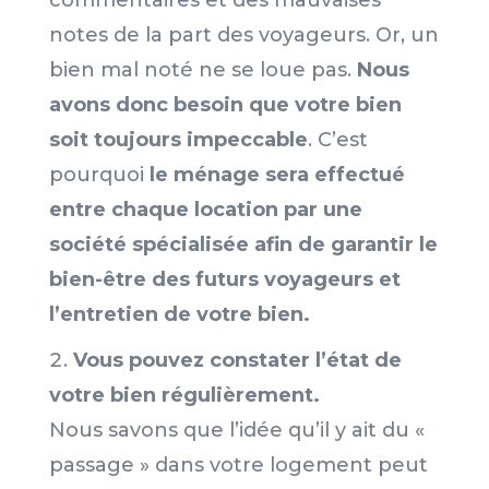
commentaires et des mauvaises
notes de la part des voyageurs. Or, un
bien mal noté ne se loue pas.
Nous
avons donc besoin que votre bien
soit toujours impeccable
. C’est
pourquoi
le ménage sera effectué
entre chaque location par une
société spécialisée afin de garantir le
bien-être des futurs voyageurs et
l’entretien de votre bien.
Vous pouvez constater l’état de
votre bien régulièrement.
Nous savons que l’idée qu’il y ait du «
passage » dans votre logement peut