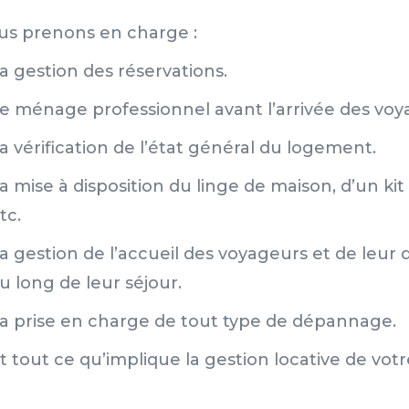
us prenons en charge :
a gestion des réservations.
e ménage professionnel avant l’arrivée des voy
a vérification de l’état général du logement.
a mise à disposition du linge de maison, d’un ki
tc.
a gestion de l’accueil des voyageurs et de leur d
u long de leur séjour.
a prise en charge de tout type de dépannage.
t tout ce qu’implique la gestion locative de votr