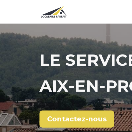
LE SERVIC
AIX-EN-PR
Contactez-nous