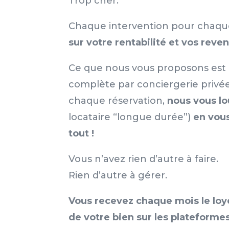
Trop cher.
Chaque intervention pour chaque
sur votre rentabilité et vos reven
Ce que nous vous proposons est 
complète par conciergerie privée
chaque réservation,
nous vous lo
locataire “longue durée”)
en vous
tout !
Vous n’avez rien d’autre à faire.
Rien d’autre à gérer.
Vous recevez chaque mois le loy
de votre bien sur les plateforme