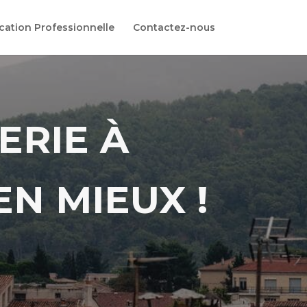
cation Professionnelle
Contactez-nous
ERIE À
EN MIEUX !