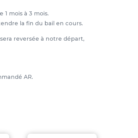
de 1 mois à 3 mois.
endre la fin du bail en cours.
 sera reversée à notre départ,
commandé AR.