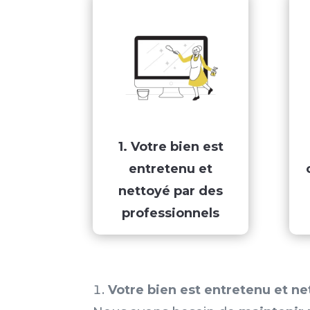
1. Votre bien est
entretenu et
nettoyé par des
professionnels
Votre bien est entretenu et ne