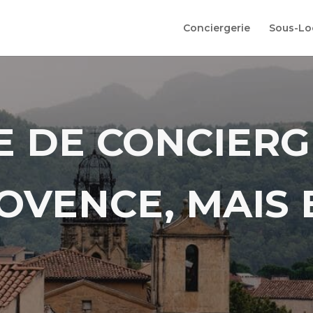
Conciergerie
Sous-Lo
E DE CONCIERG
OVENCE, MAIS 